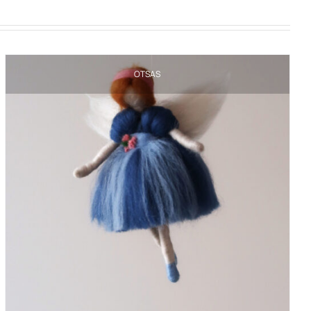
OTSAS