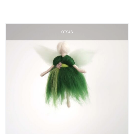
OTSAS